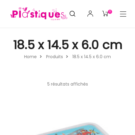
0
18.5 x 14.5 x 6.0 cm
Home
Produits
18.5 x 14.5 x 6.0 cm
5 résultats affichés