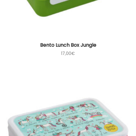
Bento Lunch Box Jungle
17,00
€