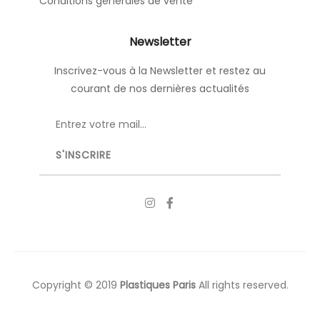
Conditions générales de vente
Newsletter
Inscrivez-vous à la Newsletter et restez au
courant de nos dernières actualités
Copyright © 2019
Plastiques Paris
All rights reserved.