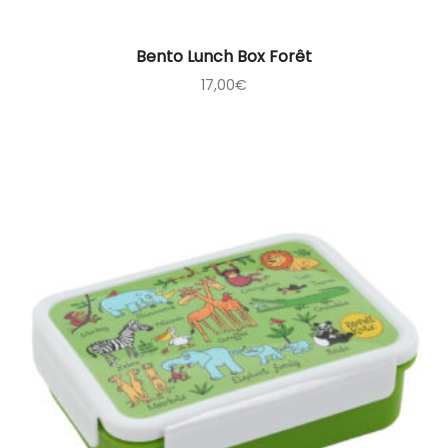
Bento Lunch Box Forêt
17,00
€