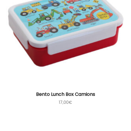
Bento Lunch Box Camions
17,00
€