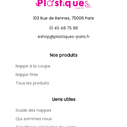
103 Rue de Rennes, 75006 Paris
01 45 48 75 88
eshop@plastiques-paris.fr
Nos produits
Nappe à la coupe
Nappe finie
Tous les produits
Liens utiles
Guide des nappes
Qui sommes nous