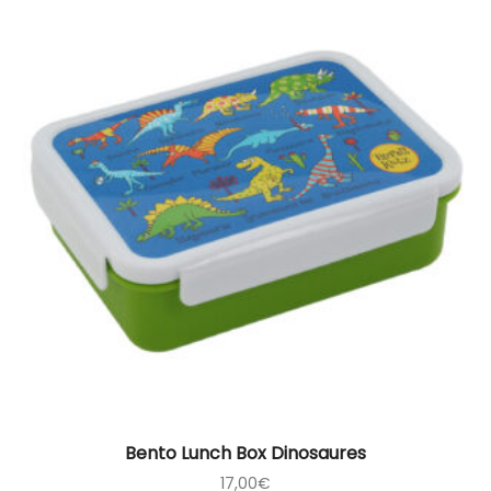
Bento Lunch Box Dinosaures
17,00
€