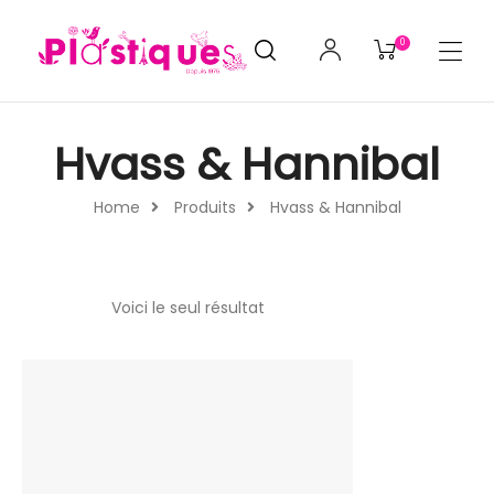
0
Hvass & Hannibal
Home
Produits
Hvass & Hannibal
Voici le seul résultat