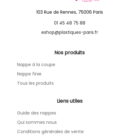
103 Rue de Rennes, 75006 Paris
01 45 48 75 88
eshop@plastiques-paris.fr
Nos produits
Nappe à la coupe
Nappe finie
Tous les produits
Liens utiles
Guide des nappes
Qui sommes nous
Conditions générales de vente