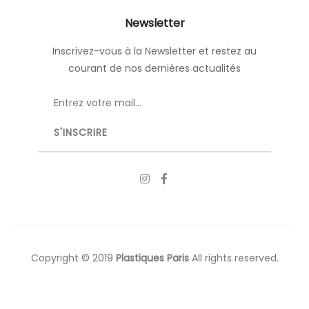
Newsletter
Inscrivez-vous à la Newsletter et restez au
courant de nos dernières actualités
Copyright © 2019
Plastiques Paris
All rights reserved.