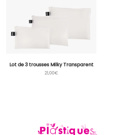
Lot de 3 trousses Milky Transparent
21,00
€