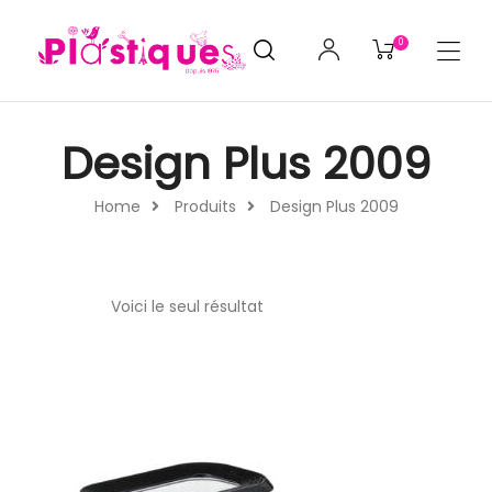
0
Design Plus 2009
Home
Produits
Design Plus 2009
Voici le seul résultat