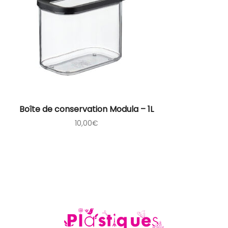
Boîte de conservation Modula – 1L
10,00
€