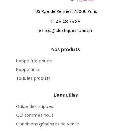
103 Rue de Rennes, 75006 Paris
01 45 48 75 88
eshop@plastiques-paris.fr
Nos produits
Nappe à la coupe
Nappe finie
Tous les produits
Liens utiles
Guide des nappes
Qui sommes nous
Conditions générales de vente