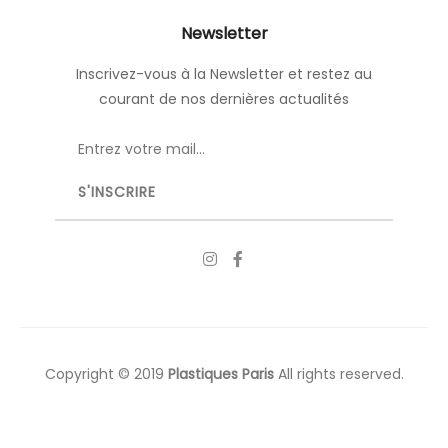
Newsletter
Inscrivez-vous à la Newsletter et restez au
courant de nos dernières actualités
Copyright © 2019
Plastiques Paris
All rights reserved.