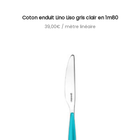
Coton enduit Lino Liso gris clair en 1m80
39,00
€
/ mètre linéaire