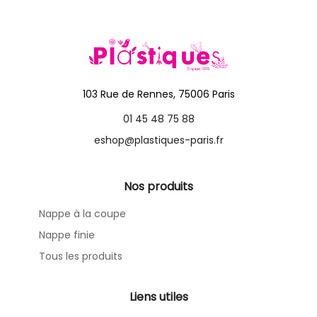
103 Rue de Rennes, 75006 Paris
01 45 48 75 88
eshop@plastiques-paris.fr
Nos produits
Nappe à la coupe
Nappe finie
Tous les produits
Liens utiles