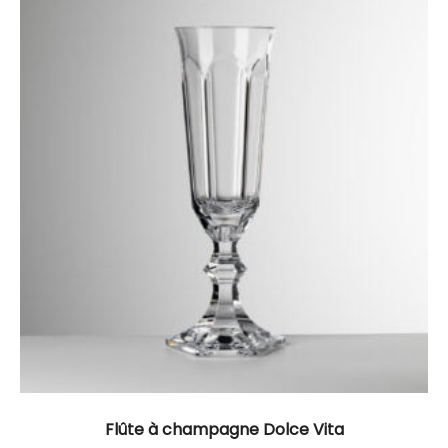
Flûte à champagne Dolce Vita