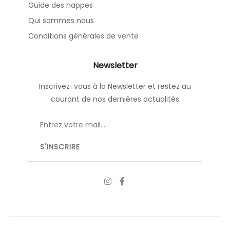
Guide des nappes
Qui sommes nous
Conditions générales de vente
Newsletter
Inscrivez-vous à la Newsletter et restez au
courant de nos dernières actualités