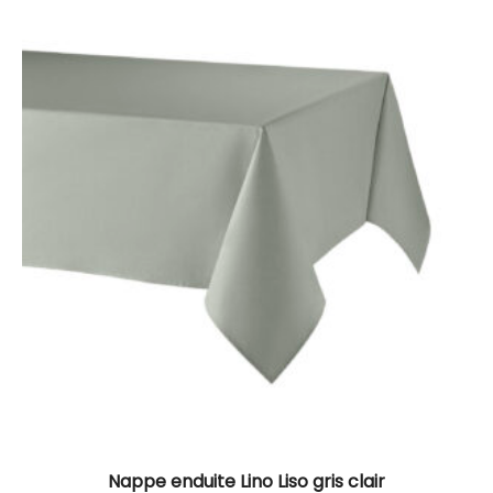
Nappe enduite Lino Liso gris clair