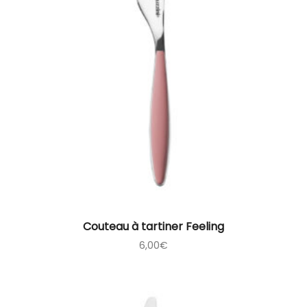
Couteau à tartiner Feeling
6,00
€