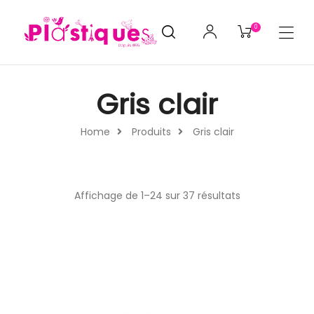
0
Gris clair
Home
Produits
Gris clair
Affichage de 1–24 sur 37 résultats