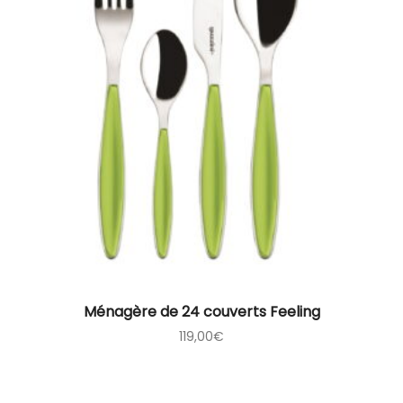
Ménagère de 24 couverts Feeling
119,00
€