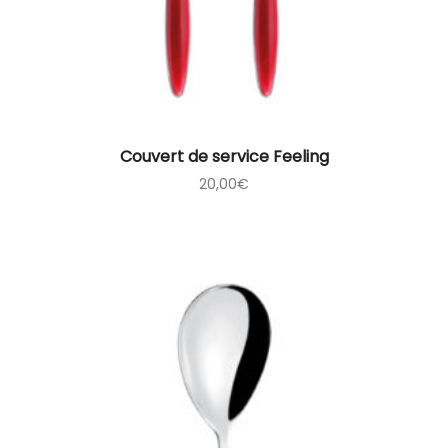
Couvert de service Feeling
20,00
€