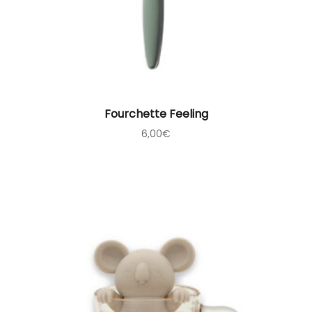
Fourchette Feeling
6,00
€