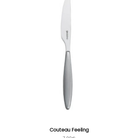
Couteau Feeling