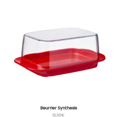
Beurrier Synthesis
10,00
€