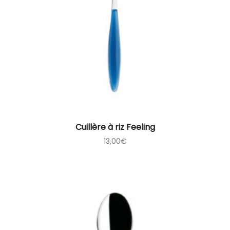
Cuillère à riz Feeling
13,00
€