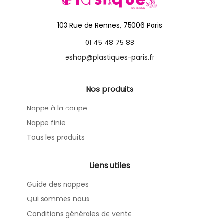
103 Rue de Rennes, 75006 Paris
01 45 48 75 88
eshop@plastiques-paris.fr
Nos produits
Nappe à la coupe
Nappe finie
Tous les produits
Liens utiles
Guide des nappes
Qui sommes nous
Conditions générales de vente