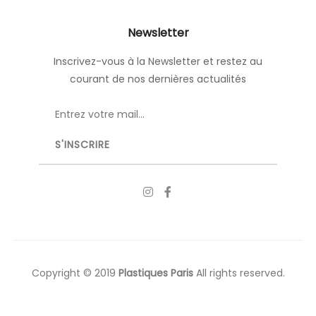
Newsletter
Inscrivez-vous à la Newsletter et restez au
courant de nos dernières actualités
Copyright © 2019
Plastiques Paris
All rights reserved.