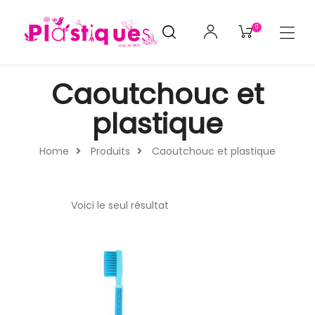
0
Caoutchouc et
plastique
Home
Produits
Caoutchouc et plastique
Voici le seul résultat