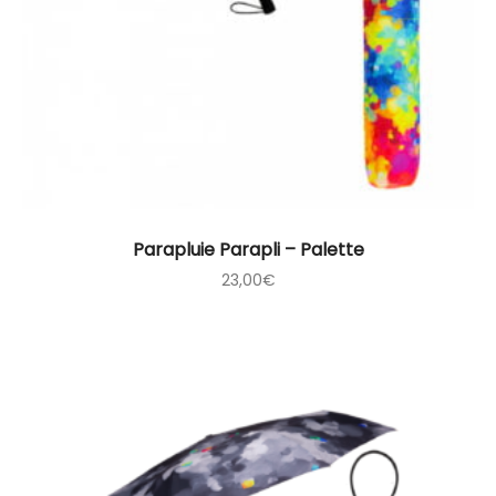
Parapluie Parapli – Palette
23,00
€