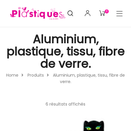
0
Aluminium,
plastique, tissu, fibre
de verre.
Home
Produits
Aluminium, plastique, tissu, fibre de
verre.
6 résultats affichés