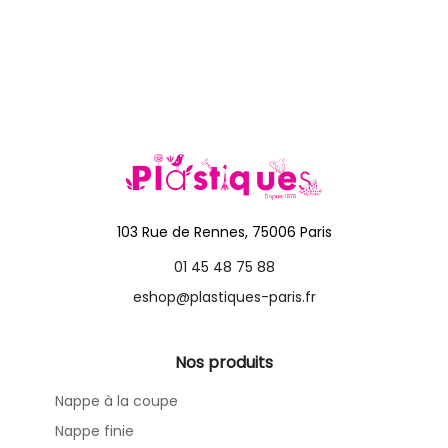
103 Rue de Rennes, 75006 Paris
01 45 48 75 88
eshop@plastiques-paris.fr
Nos produits
Nappe à la coupe
Nappe finie