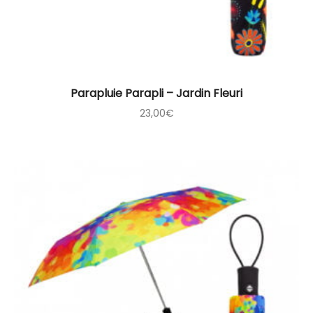
Parapluie Parapli – Jardin Fleuri
23,00
€