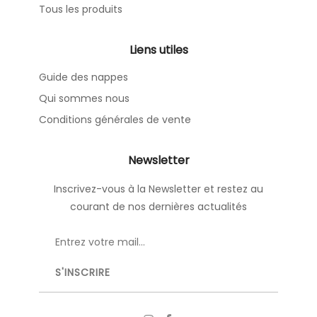
Tous les produits
Liens utiles
Guide des nappes
Qui sommes nous
Conditions générales de vente
Newsletter
Inscrivez-vous à la Newsletter et restez au
courant de nos dernières actualités