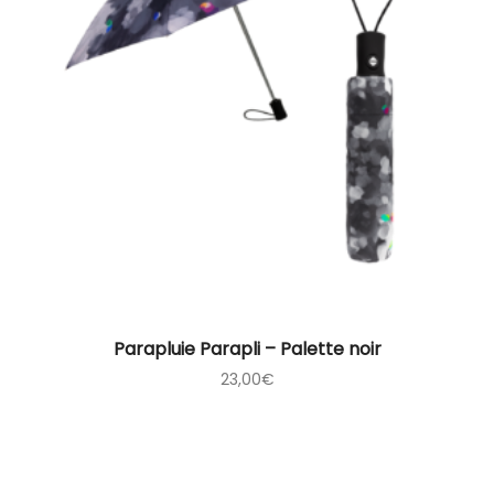
Parapluie Parapli – Palette noir
23,00
€