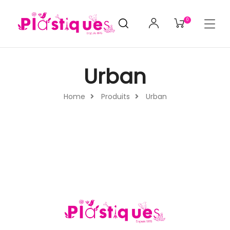
0
Urban
Home
Produits
Urban