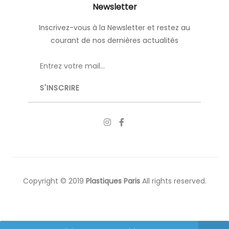
Newsletter
Inscrivez-vous à la Newsletter et restez au
courant de nos dernières actualités
Copyright © 2019
Plastiques Paris
All rights reserved.