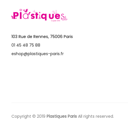
103 Rue de Rennes, 75006 Paris
01 45 48 75 88
eshop@plastiques-paris.fr
Copyright © 2019
Plastiques Paris
All rights reserved.