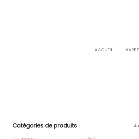
ACCUEIL
NAPPE
Catégories de produits
4 