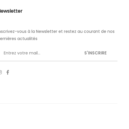
ewsletter
nscrivez-vous à la Newsletter et restez au courant de nos
ernières actualités