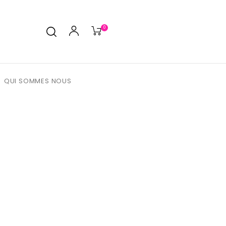
0
QUI SOMMES NOUS