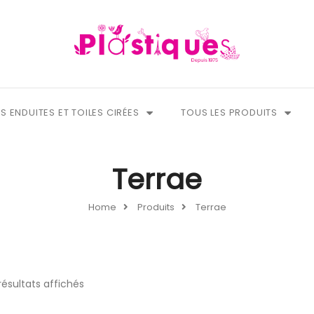
S ENDUITES ET TOILES CIRÉES
TOUS LES PRODUITS
Terrae
Home
Produits
Terrae
résultats affichés