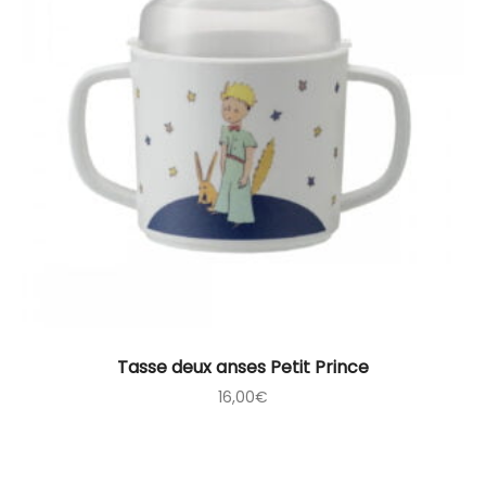
Tasse deux anses Petit Prince
16,00
€