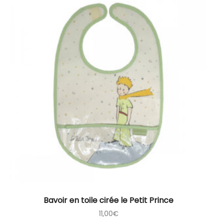
Bavoir en toile cirée le Petit Prince
11,00
€