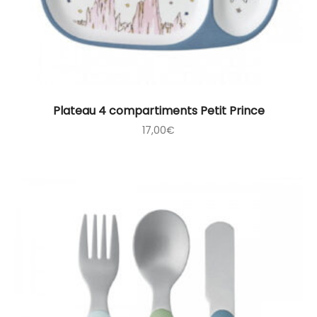
Plateau 4 compartiments Petit Prince
17,00
€