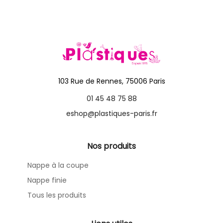
103 Rue de Rennes, 75006 Paris
01 45 48 75 88
eshop@plastiques-paris.fr
Nos produits
Nappe à la coupe
Nappe finie
Tous les produits