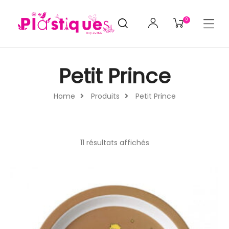
0
Petit Prince
Home
Produits
Petit Prince
11 résultats affichés