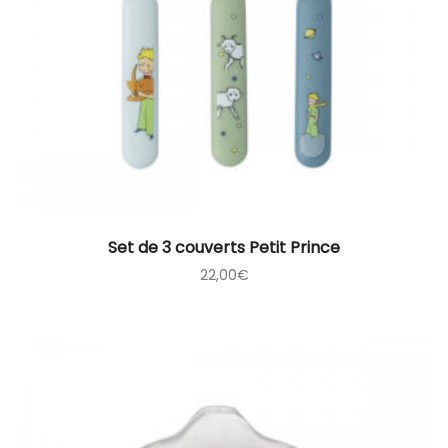
Set de 3 couverts Petit Prince
22,00
€