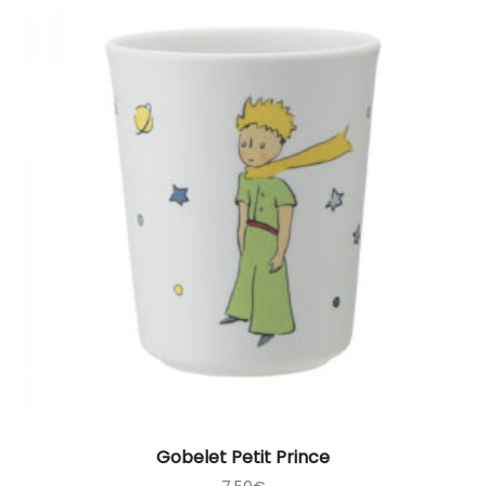
Gobelet Petit Prince