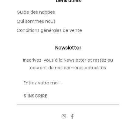
Liens utiles
Guide des nappes
Qui sommes nous
Conditions générales de vente
Newsletter
Inscrivez-vous à la Newsletter et restez au
courant de nos dernières actualités