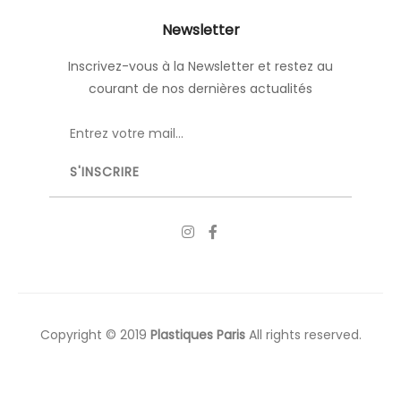
Newsletter
Inscrivez-vous à la Newsletter et restez au
courant de nos dernières actualités
Copyright © 2019
Plastiques Paris
All rights reserved.