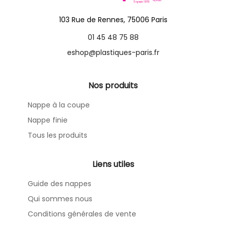
103 Rue de Rennes, 75006 Paris
01 45 48 75 88
eshop@plastiques-paris.fr
Nos produits
Nappe à la coupe
Nappe finie
Tous les produits
Liens utiles
Guide des nappes
Qui sommes nous
Conditions générales de vente