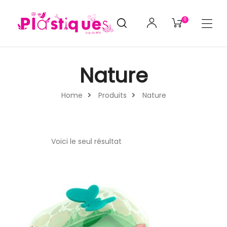
0
Nature
Home
Produits
Nature
Voici le seul résultat