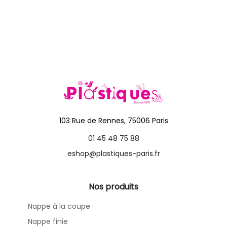
103 Rue de Rennes, 75006 Paris
01 45 48 75 88
eshop@plastiques-paris.fr
Nos produits
Nappe à la coupe
Nappe finie