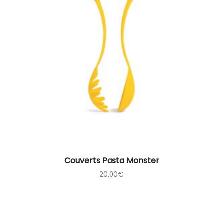
Couverts Pasta Monster
20,00
€