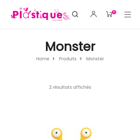
0
Monster
Home
Produits
Monster
2 résultats affichés