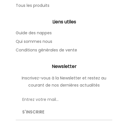
Tous les produits
Liens utiles
Guide des nappes
Qui sommes nous
Conditions générales de vente
Newsletter
Inscrivez-vous à la Newsletter et restez au
courant de nos dernières actualités