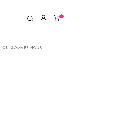
0
QUI SOMMES NOUS