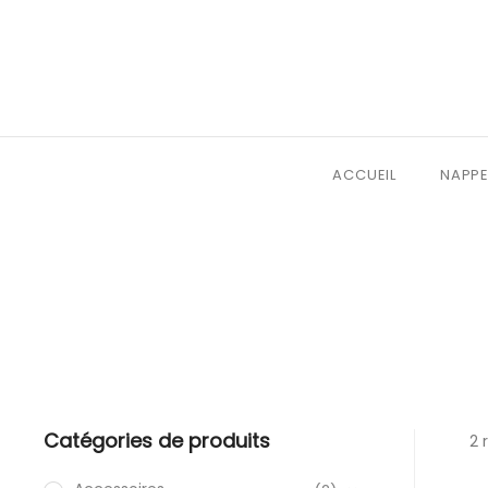
ACCUEIL
NAPPE
Catégories de produits
2 