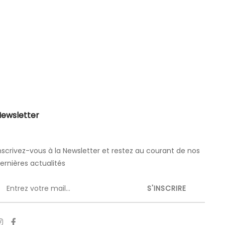
ewsletter
nscrivez-vous à la Newsletter et restez au courant de nos
ernières actualités