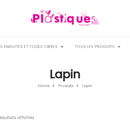
S ENDUITES ET TOILES CIRÉES
TOUS LES PRODUITS
Lapin
Home
Produits
Lapin
résultats affichés