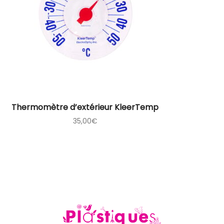
Thermomètre d’extérieur KleerTemp
35,00
€