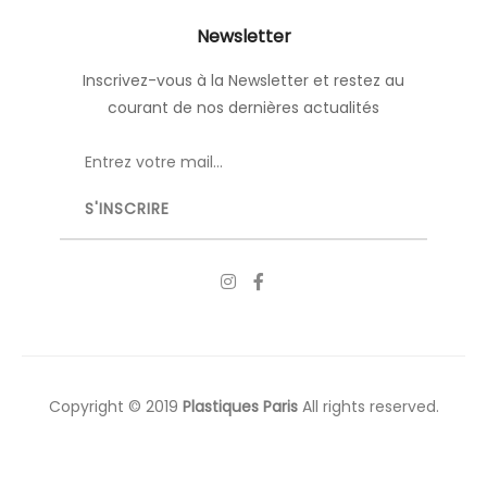
Newsletter
Inscrivez-vous à la Newsletter et restez au
courant de nos dernières actualités
Copyright © 2019
Plastiques Paris
All rights reserved.