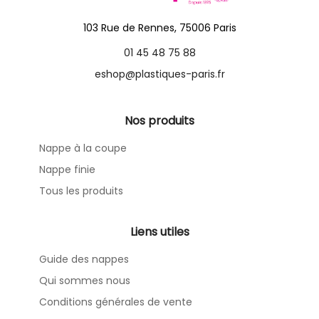
103 Rue de Rennes, 75006 Paris
01 45 48 75 88
eshop@plastiques-paris.fr
Nos produits
Nappe à la coupe
Nappe finie
Tous les produits
Liens utiles
Guide des nappes
Qui sommes nous
Conditions générales de vente