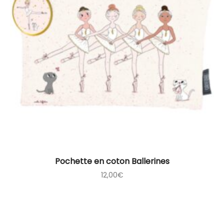
Pochette en coton Ballerines
12,00
€