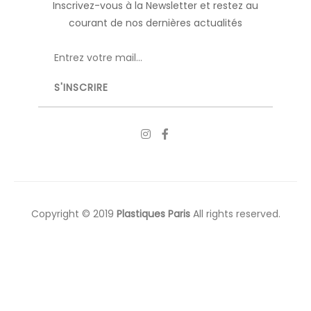
Inscrivez-vous à la Newsletter et restez au
courant de nos dernières actualités
Copyright © 2019
Plastiques Paris
All rights reserved.