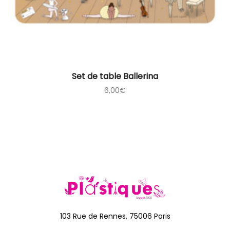
Set de table Ballerina
6,00
€
103 Rue de Rennes, 75006 Paris