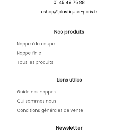
01 45 48 75 88
eshop@plastiques-paris.fr
Nos produits
Nappe à la coupe
Nappe finie
Tous les produits
Liens utiles
Guide des nappes
Qui sommes nous
Conditions générales de vente
Newsletter