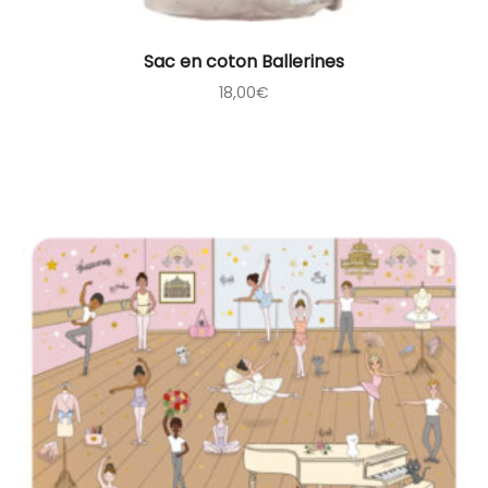
Sac en coton Ballerines
18,00
€