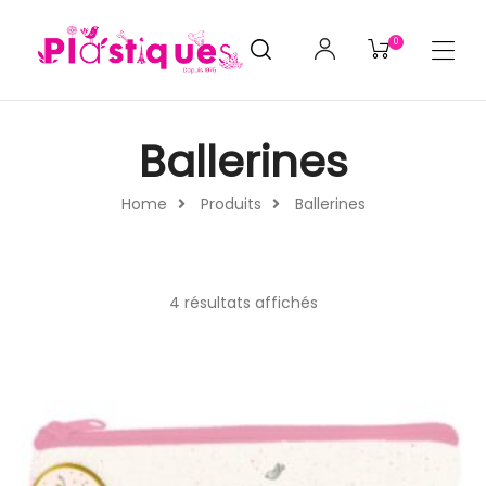
0
Ballerines
Home
Produits
Ballerines
4 résultats affichés