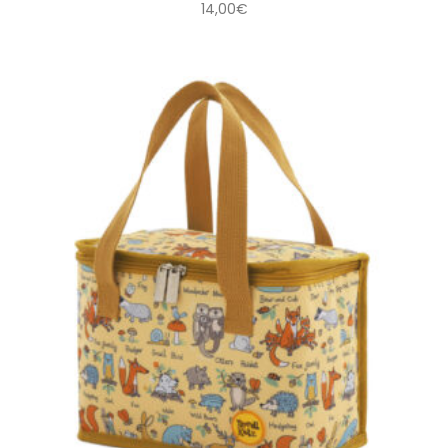
14,00
€