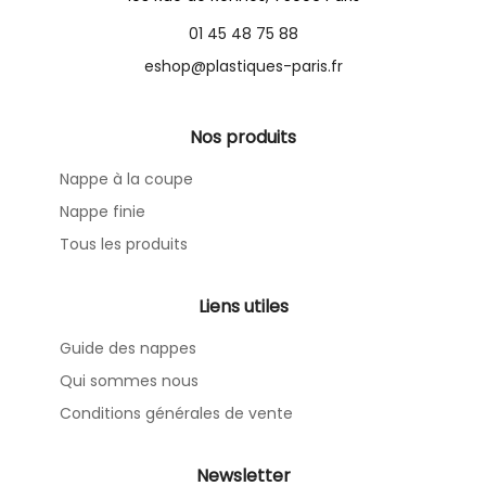
01 45 48 75 88
eshop@plastiques-paris.fr
Nos produits
Nappe à la coupe
Nappe finie
Tous les produits
Liens utiles
Guide des nappes
Qui sommes nous
Conditions générales de vente
Newsletter