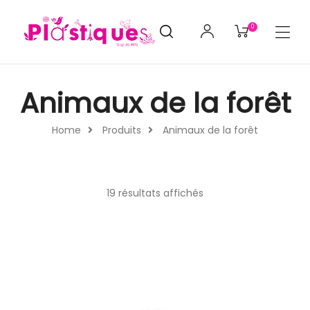
0
Animaux de la forêt
Home
Produits
Animaux de la forêt
19 résultats affichés