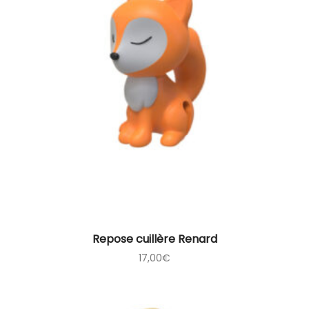
Repose cuillère Renard
17,00
€