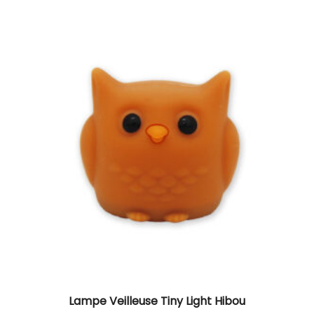
Lampe Veilleuse Tiny Light Hibou