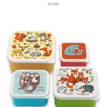
26,00
€