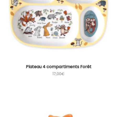
Plateau 4 compartiments Forêt
17,00
€