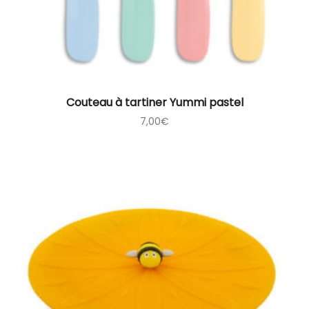
Couteau à tartiner Yummi pastel
7,00
€