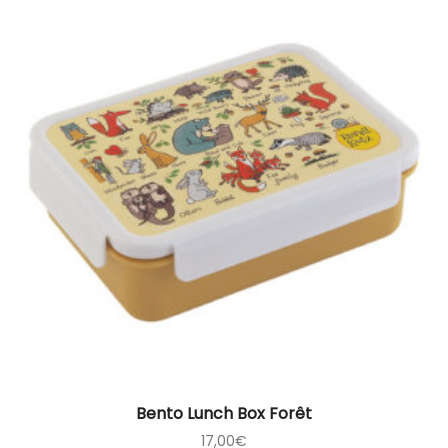
Bento Lunch Box Forêt
17,00
€