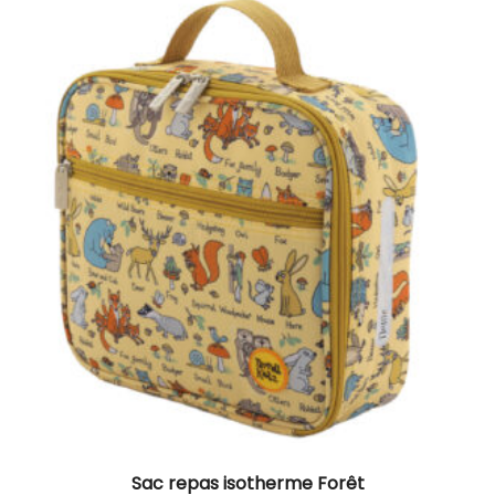
Sac repas isotherme Forêt