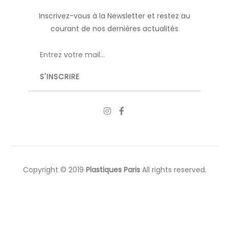
Inscrivez-vous à la Newsletter et restez au
courant de nos dernières actualités
Copyright © 2019
Plastiques Paris
All rights reserved.