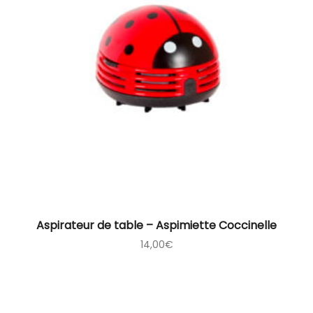
Aspirateur de table – Aspimiette Coccinelle
14,00
€