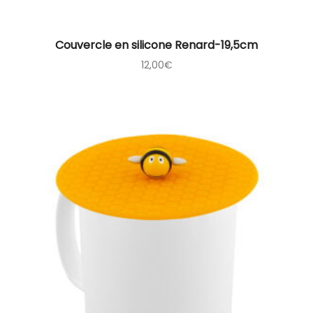
Couvercle en silicone Renard-19,5cm
12,00
€