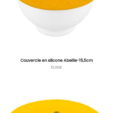
Couvercle en silicone Abeille-15,5cm
10,00
€