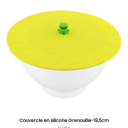
Couvercle en silicone Grenouille-19,5cm