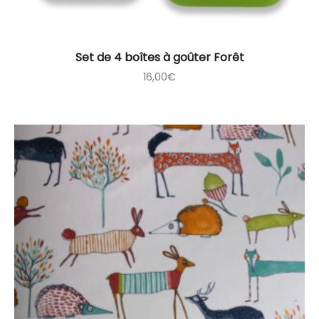
Set de 4 boîtes à goûter Forêt
16,00
€