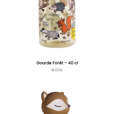
Gourde Forêt – 40 cl
18,00
€