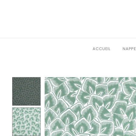
ACCUEIL
NAPPE