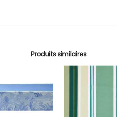
Produits similaires