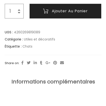
Ajouter Au Panier
UGS :
4260269819089
Catégorie :
Utiles et décoratifs
Étiquette :
Chats
Share on:
Informations complémentaires