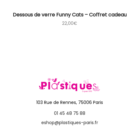
Dessous de verre Funny Cats – Coffret cadeau
22,00
€
103 Rue de Rennes, 75006 Paris
01 45 48 75 88
eshop@plastiques-paris.fr