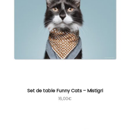
Set de table Funny Cats – Mistigri
16,00
€