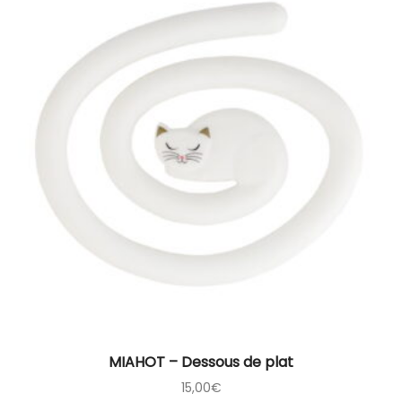
MIAHOT – Dessous de plat
15,00
€