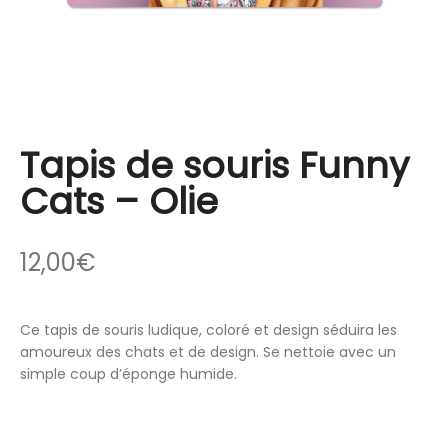
Tapis de souris Funny
Cats – Olie
12,00
€
Ce tapis de souris ludique, coloré et design séduira les
amoureux des chats et de design. Se nettoie avec un
simple coup d’éponge humide.