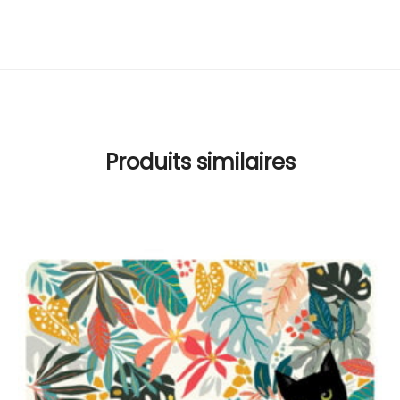
Produits similaires