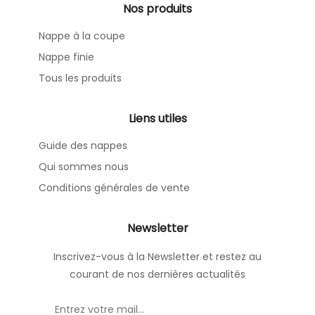
Nos produits
Nappe à la coupe
Nappe finie
Tous les produits
Liens utiles
Guide des nappes
Qui sommes nous
Conditions générales de vente
Newsletter
Inscrivez-vous à la Newsletter et restez au
courant de nos dernières actualités