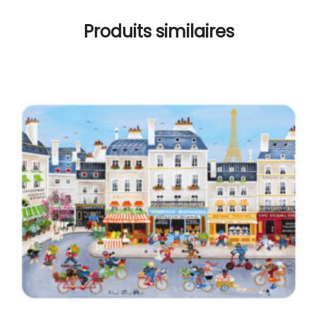
Produits similaires