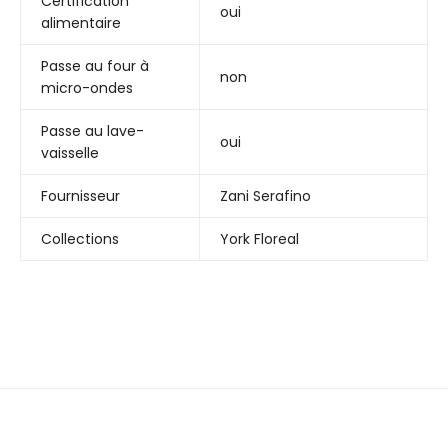
Certification
oui
alimentaire
Passe au four à
non
micro-ondes
Passe au lave-
oui
vaisselle
Fournisseur
Zani Serafino
Collections
York Floreal