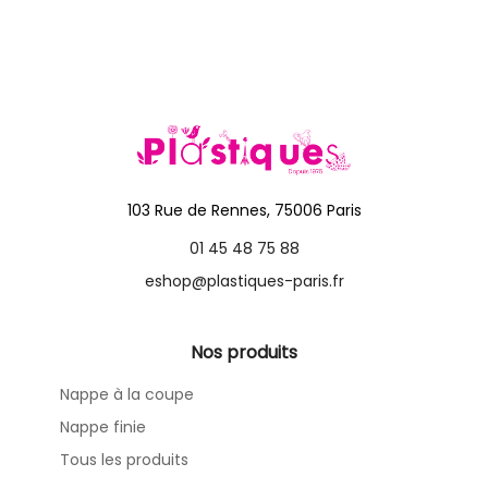
103 Rue de Rennes, 75006 Paris
01 45 48 75 88
eshop@plastiques-paris.fr
Nos produits
Nappe à la coupe
Nappe finie
Tous les produits