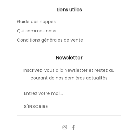
Liens utiles
Guide des nappes
Qui sommes nous
Conditions générales de vente
Newsletter
Inscrivez-vous à la Newsletter et restez au
courant de nos dernières actualités