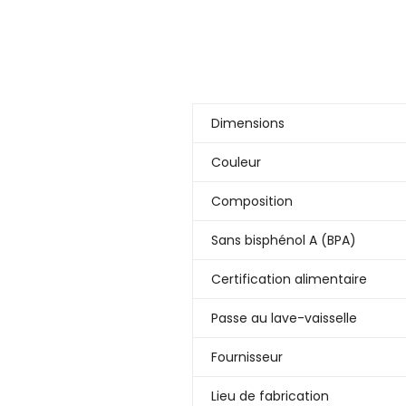
Dimensions
Couleur
Composition
Sans bisphénol A (BPA)
Certification alimentaire
Passe au lave-vaisselle
Fournisseur
Lieu de fabrication