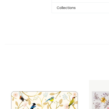
Collections