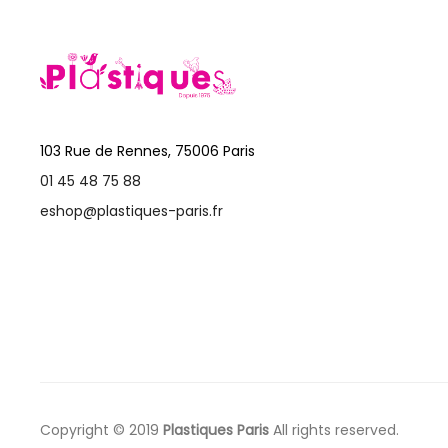
103 Rue de Rennes, 75006 Paris
01 45 48 75 88
eshop@plastiques-paris.fr
Copyright © 2019
Plastiques Paris
All rights reserved.