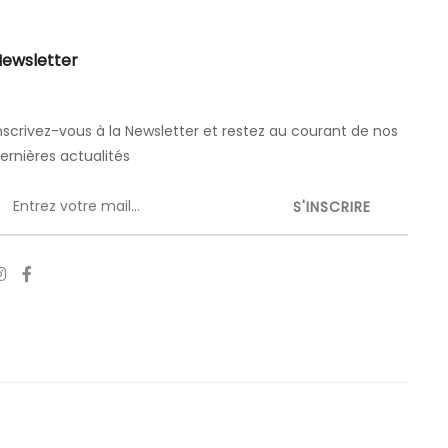
ewsletter
nscrivez-vous à la Newsletter et restez au courant de nos
ernières actualités