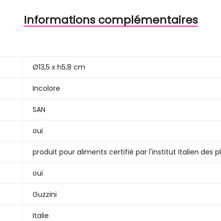
Informations complémentaires
Ø13,5 x h5,8 cm
Incolore
SAN
oui
produit pour aliments certifié par l'institut Italien des 
oui
Guzzini
Italie