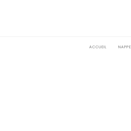
ACCUEIL
NAPPE