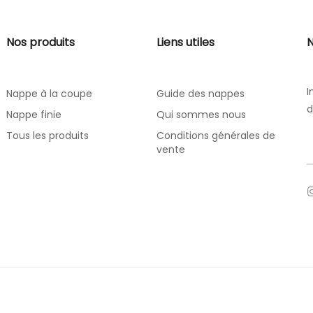
Nos produits
Liens utiles
N
I
Nappe à la coupe
Guide des nappes
d
Nappe finie
Qui sommes nous
Tous les produits
Conditions générales de
vente