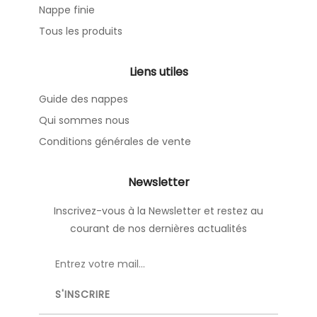
Nappe finie
Tous les produits
Liens utiles
Guide des nappes
Qui sommes nous
Conditions générales de vente
Newsletter
Inscrivez-vous à la Newsletter et restez au
courant de nos dernières actualités