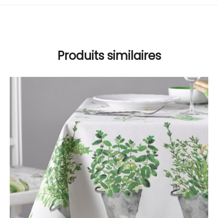
Produits similaires