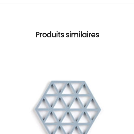
Produits similaires