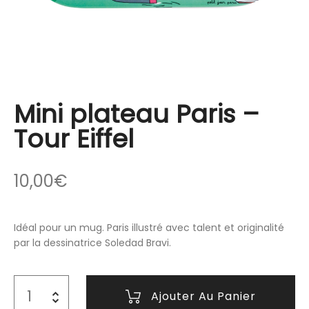
Mini plateau Paris –
Tour Eiffel
10,00
€
Idéal pour un mug. Paris illustré avec talent et originalité
par la dessinatrice Soledad Bravi.
Ajouter Au Panier