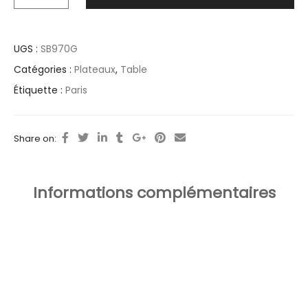
UGS :
SB970G
Catégories :
Plateaux
,
Table
Étiquette :
Paris
Share on:
Informations complémentaires