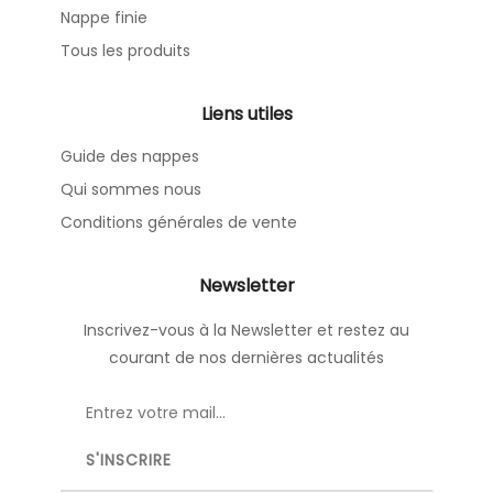
Nappe finie
Tous les produits
Liens utiles
Guide des nappes
Qui sommes nous
Conditions générales de vente
Newsletter
Inscrivez-vous à la Newsletter et restez au
courant de nos dernières actualités