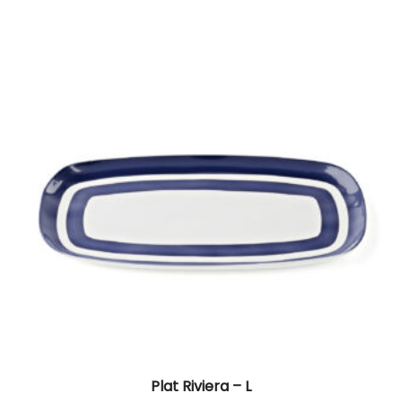
Plat Riviera – L