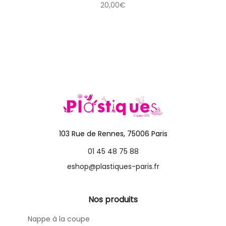
20,00
€
103 Rue de Rennes, 75006 Paris
01 45 48 75 88
eshop@plastiques-paris.fr
Nos produits
Nappe à la coupe