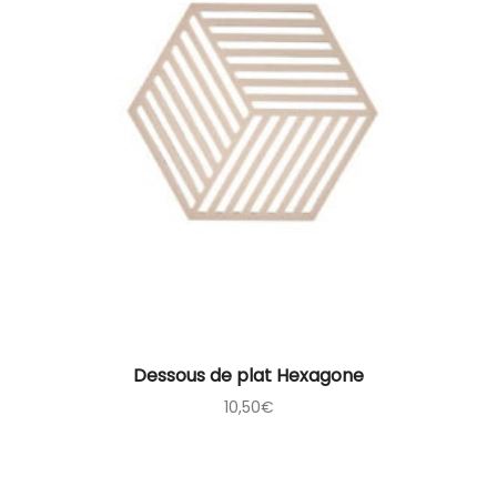
Dessous de plat Hexagone
10,50
€