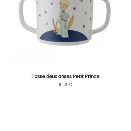
Tasse deux anses Petit Prince
16,00
€