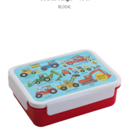
18,00
€