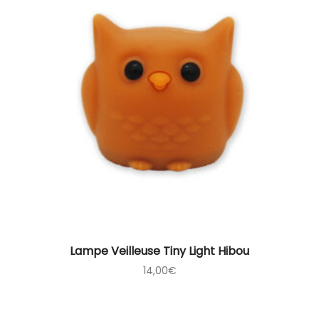
Lampe Veilleuse Tiny Light Hibou
14,00
€