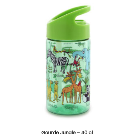
Gourde Jungle – 40 cl