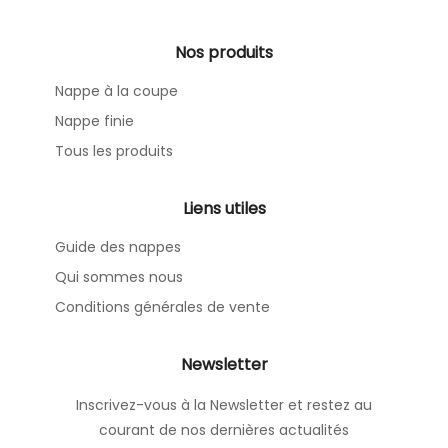
Nos produits
Nappe à la coupe
Nappe finie
Tous les produits
Liens utiles
Guide des nappes
Qui sommes nous
Conditions générales de vente
Newsletter
Inscrivez-vous à la Newsletter et restez au
courant de nos dernières actualités