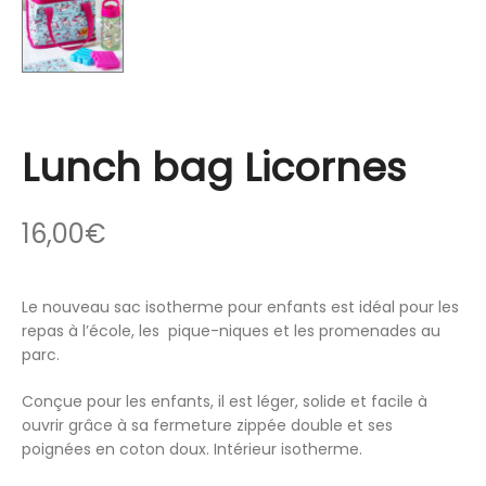
Lunch bag Licornes
16,00
€
Le nouveau sac isotherme pour enfants est idéal pour les
repas à l’école, les pique-niques et les promenades au
parc.
Conçue pour les enfants, il est léger, solide et facile à
ouvrir grâce à sa fermeture zippée double et ses
poignées en coton doux. Intérieur isotherme.