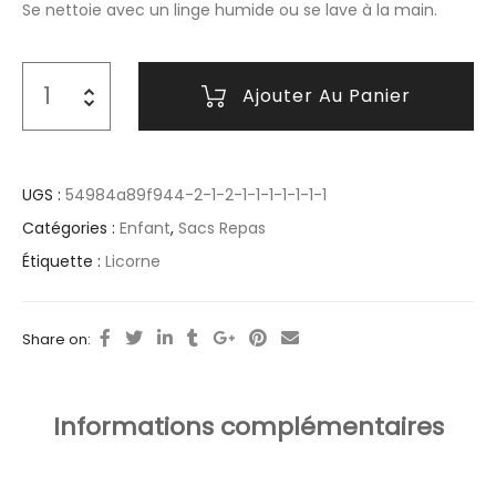
Se nettoie avec un linge humide ou se lave à la main.
Ajouter Au Panier
UGS :
54984a89f944-2-1-2-1-1-1-1-1-1-1
Catégories :
Enfant
,
Sacs Repas
Étiquette :
Licorne
Share on:
Informations complémentaires