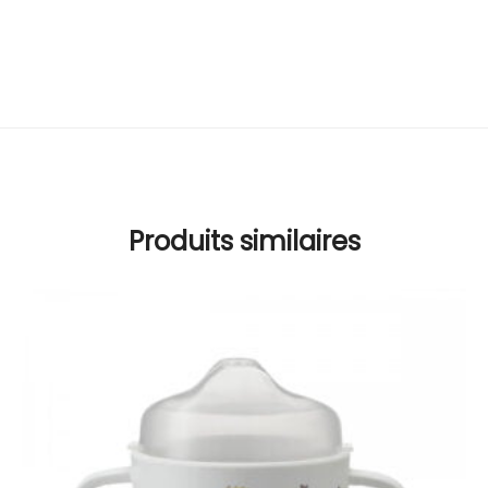
Produits similaires