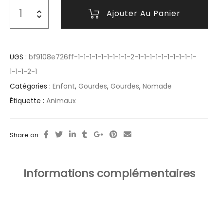
Ajouter Au Panier
UGS :
bf9108e726ff-1-1-1-1-1-1-1-1-1-2-1-1-1-1-1-1-1-1-1-1-
1-1-1-2-1
Catégories :
Enfant
,
Gourdes
,
Gourdes
,
Nomade
Étiquette :
Animaux
Share on:
Informations complémentaires