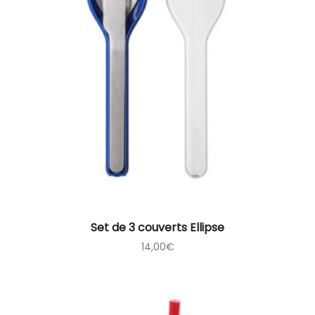
Set de 3 couverts Ellipse
14,00
€