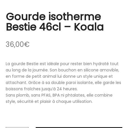
Gourde isotherme
Bestie 46cl – Koala
36,00
€
La gourde Bestie est idéale pour rester bien hydraté tout
au long de la journée. Son bouchon en silicone amovible,
en forme de petit animal lui donne un style unique et
attachant. Grâce à sa double paroi isolante, elle garde les
boissons fraîches jusqu’à 24 heures.
Sans plomb, sans PFAS, BPA ni phtalates, elle combine
style, sécurité et plaisir à chaque utilisation.