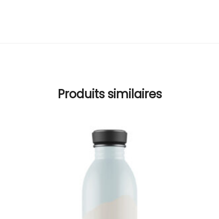
Produits similaires