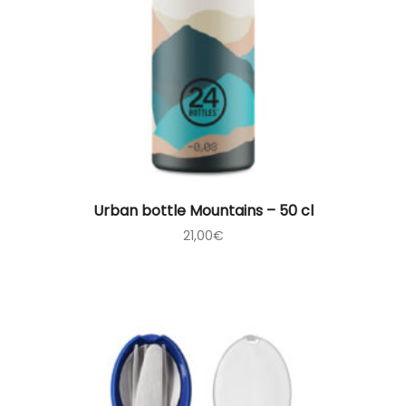
Urban bottle Mountains – 50 cl
21,00
€