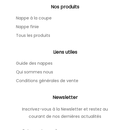
Nos produits
Nappe à la coupe
Nappe finie
Tous les produits
Liens utiles
Guide des nappes
Qui sommes nous
Conditions générales de vente
Newsletter
Inscrivez-vous à la Newsletter et restez au
courant de nos dernières actualités