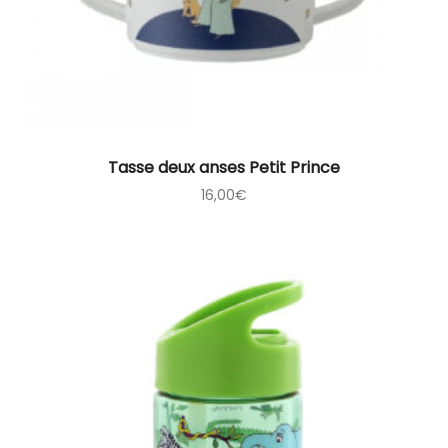
Tasse deux anses Petit Prince
16,00
€