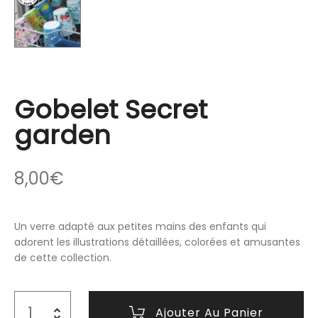
Gobelet Secret
garden
8,00
€
Un verre adapté aux petites mains des enfants qui
adorent les illustrations détaillées, colorées et amusantes
de cette collection.
Ajouter Au Panier