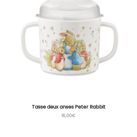
Tasse deux anses Peter Rabbit
16,00
€