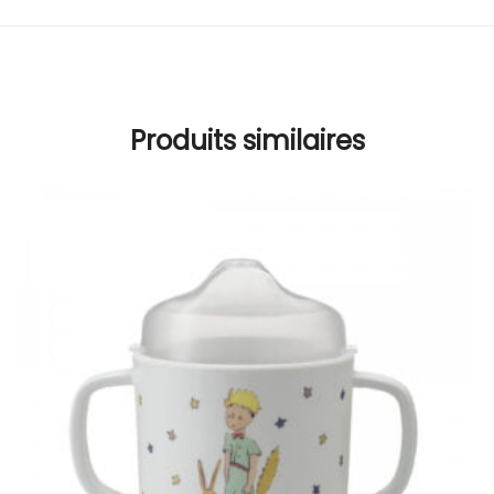
Produits similaires