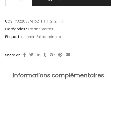
UGS :
f322033fe1b2-1-1-1-2-2-1-1
Catégories :
Enfant
,
Verres
Étiquette :
Jardin Extraordinaire
Share on:
Informations complémentaires