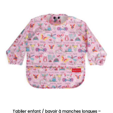
Tablier enfant / bavoir à manches longues –