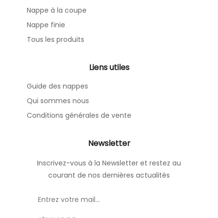
Nappe à la coupe
Nappe finie
Tous les produits
Liens utiles
Guide des nappes
Qui sommes nous
Conditions générales de vente
Newsletter
Inscrivez-vous à la Newsletter et restez au
courant de nos dernières actualités