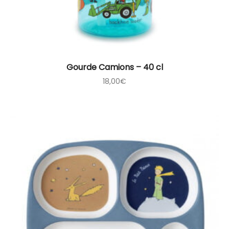
Gourde Camions – 40 cl
18,00
€