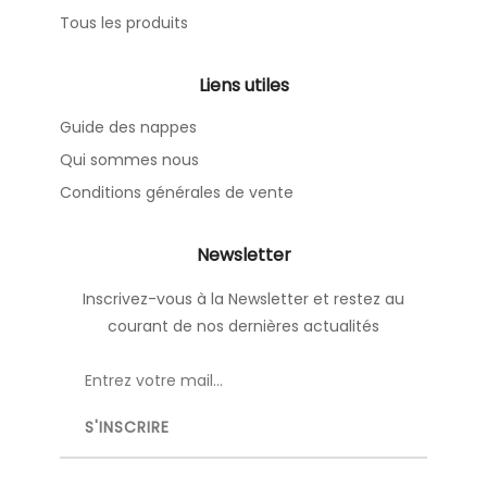
Tous les produits
Liens utiles
Guide des nappes
Qui sommes nous
Conditions générales de vente
Newsletter
Inscrivez-vous à la Newsletter et restez au
courant de nos dernières actualités