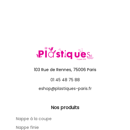
103 Rue de Rennes, 75006 Paris
01 45 48 75 88
eshop@plastiques-paris.fr
Nos produits
Nappe à la coupe
Nappe finie