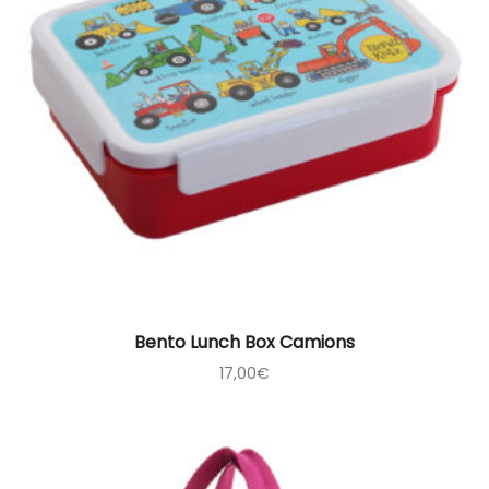
Bento Lunch Box Camions
17,00
€