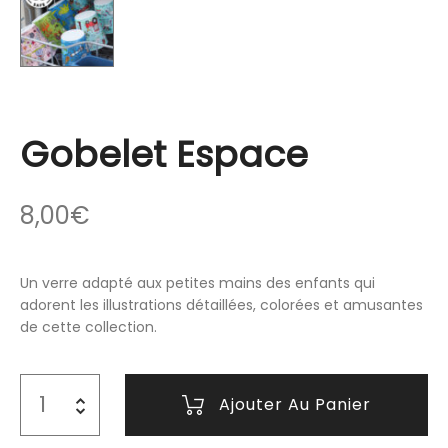
Gobelet Espace
8,00
€
Un verre adapté aux petites mains des enfants qui
adorent les illustrations détaillées, colorées et amusantes
de cette collection.
Ajouter Au Panier