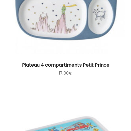
Plateau 4 compartiments Petit Prince
17,00
€