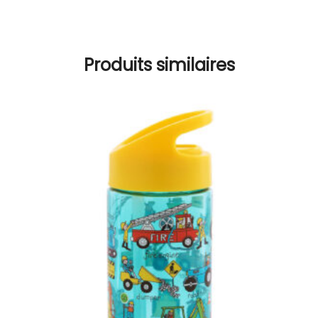
Produits similaires