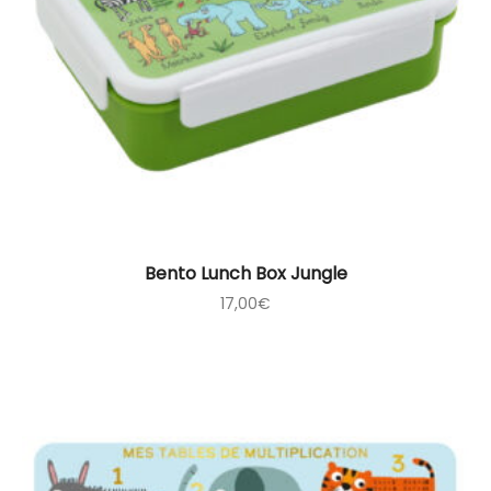
Bento Lunch Box Jungle
17,00
€