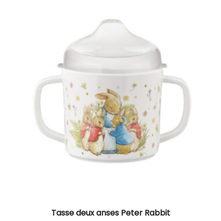
Tasse deux anses Peter Rabbit