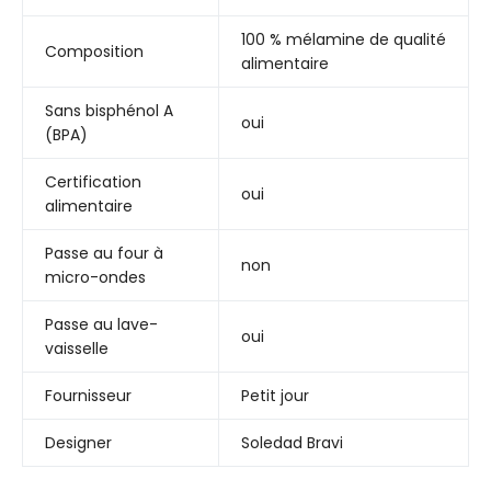
100 % mélamine de qualité
Composition
alimentaire
Sans bisphénol A
oui
(BPA)
Certification
oui
alimentaire
Passe au four à
non
micro-ondes
Passe au lave-
oui
vaisselle
Fournisseur
Petit jour
Designer
Soledad Bravi