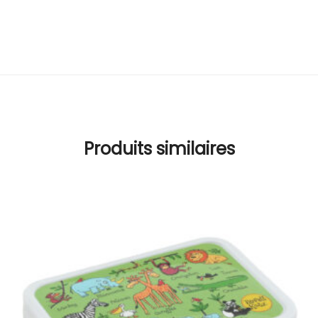
Produits similaires