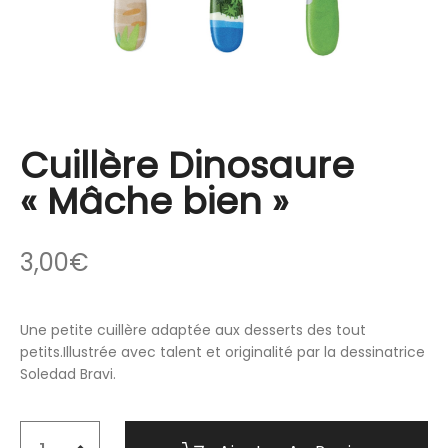
Cuillère Dinosaure
« Mâche bien »
3,00
€
Une petite cuillère adaptée aux desserts des tout
petits.Illustrée avec talent et originalité par la dessinatrice
Soledad Bravi.