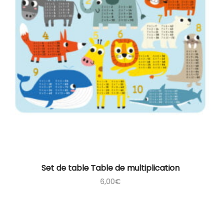
Set de table Table de multiplication
6,00
€