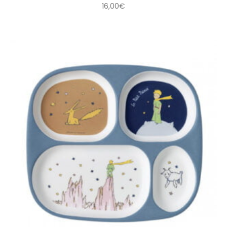
16,00
€