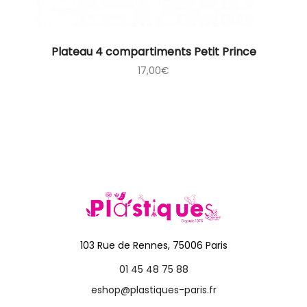
Plateau 4 compartiments Petit Prince
17,00
€
103 Rue de Rennes, 75006 Paris
01 45 48 75 88
eshop@plastiques-paris.fr