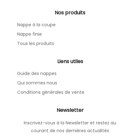
Nos produits
Nappe à la coupe
Nappe finie
Tous les produits
Liens utiles
Guide des nappes
Qui sommes nous
Conditions générales de vente
Newsletter
Inscrivez-vous à la Newsletter et restez au
courant de nos dernières actualités