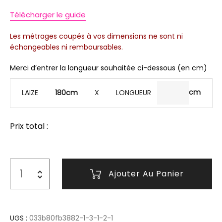
Télécharger le guide
Les métrages coupés à vos dimensions ne sont ni
échangeables ni remboursables.
Merci d’entrer la longueur souhaitée ci-dessous (en cm)
LAIZE
180cm
X LONGUEUR
Prix total :
Ajouter Au Panier
UGS :
033b80fb3882-1-3-1-2-1