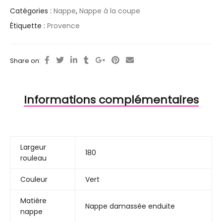
Catégories :
Nappe
,
Nappe à la coupe
Étiquette :
Provence
Share on:
Informations complémentaires
Largeur
180
rouleau
Couleur
Vert
Matière
Nappe damassée enduite
nappe