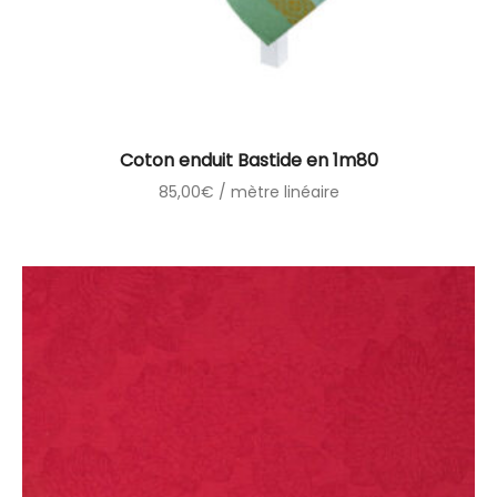
Coton enduit Bastide en 1m80
85,00
€
/ mètre linéaire