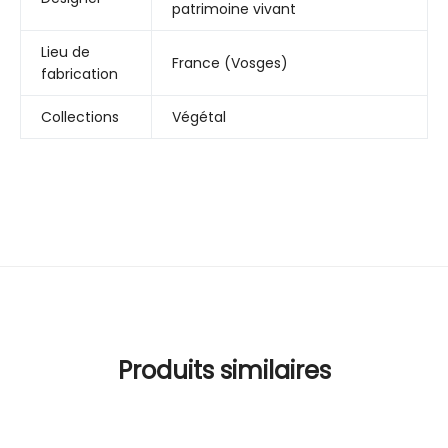
patrimoine vivant
Lieu de
France (Vosges)
fabrication
Collections
Végétal
Produits similaires