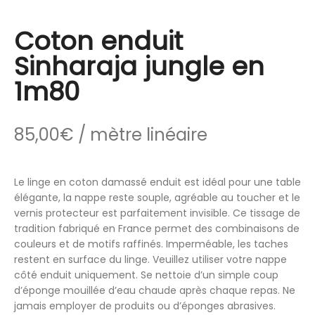
Coton enduit
Sinharaja jungle en
1m80
85,00
€
/ mètre linéaire
Le linge en coton damassé enduit est idéal pour une table
élégante, la nappe reste souple, agréable au toucher et le
vernis protecteur est parfaitement invisible. Ce tissage de
tradition fabriqué en France permet des combinaisons de
couleurs et de motifs raffinés. Imperméable, les taches
restent en surface du linge. Veuillez utiliser votre nappe
côté enduit uniquement. Se nettoie d’un simple coup
d’éponge mouillée d’eau chaude après chaque repas. Ne
jamais employer de produits ou d’éponges abrasives.