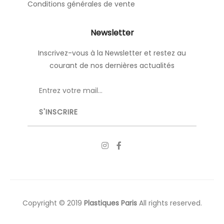
Conditions générales de vente
Newsletter
Inscrivez-vous à la Newsletter et restez au
courant de nos dernières actualités
Copyright © 2019
Plastiques Paris
All rights reserved.