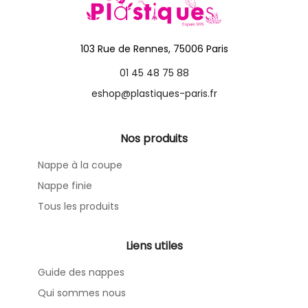
103 Rue de Rennes, 75006 Paris
01 45 48 75 88
eshop@plastiques-paris.fr
Nos produits
Nappe à la coupe
Nappe finie
Tous les produits
Liens utiles
Guide des nappes
Qui sommes nous