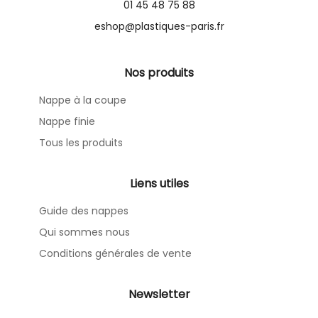
01 45 48 75 88
eshop@plastiques-paris.fr
Nos produits
Nappe à la coupe
Nappe finie
Tous les produits
Liens utiles
Guide des nappes
Qui sommes nous
Conditions générales de vente
Newsletter