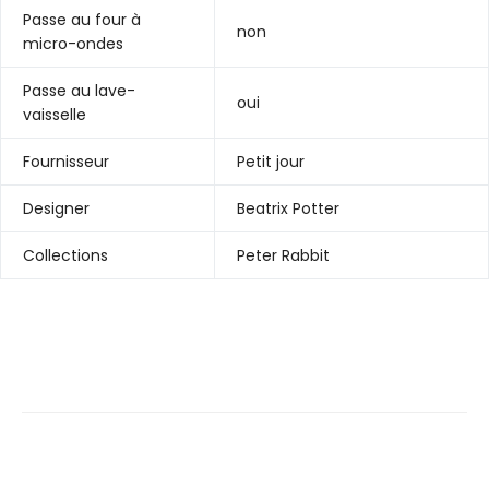
Passe au four à
non
micro-ondes
Passe au lave-
oui
vaisselle
Fournisseur
Petit jour
Designer
Beatrix Potter
Collections
Peter Rabbit