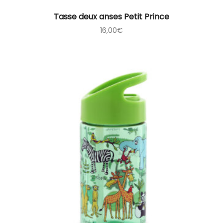
Tasse deux anses Petit Prince
16,00
€