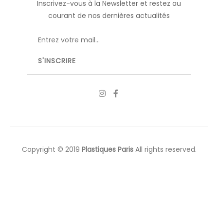
Inscrivez-vous à la Newsletter et restez au
courant de nos dernières actualités
Copyright © 2019
Plastiques Paris
All rights reserved.