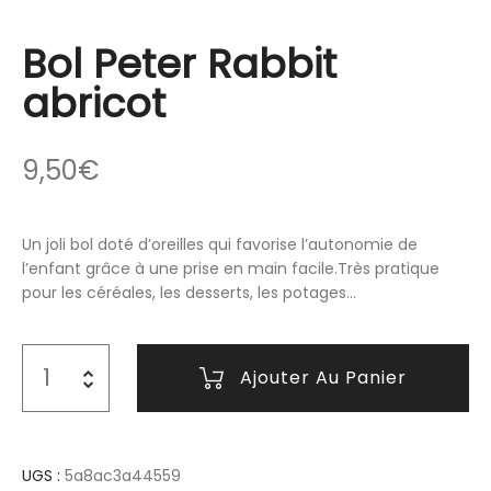
Bol Peter Rabbit
abricot
9,50
€
Un joli bol doté d’oreilles qui favorise l’autonomie de
l’enfant grâce à une prise en main facile.Très pratique
pour les céréales, les desserts, les potages…
Ajouter Au Panier
UGS :
5a8ac3a44559