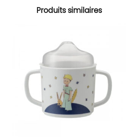
Produits similaires