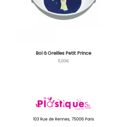
Bol à Oreilles Petit Prince
11,00
€
103 Rue de Rennes, 75006 Paris