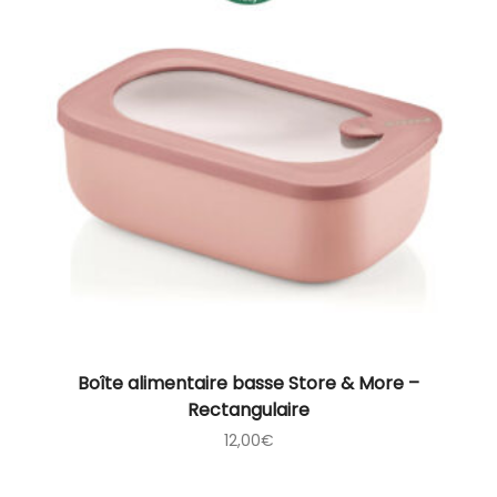
Boîte alimentaire basse Store & More –
Rectangulaire
12,00
€