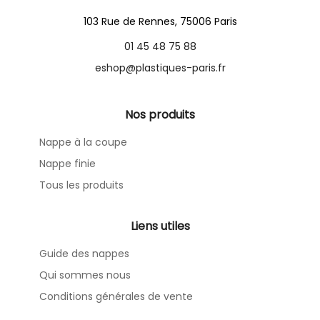
103 Rue de Rennes, 75006 Paris
01 45 48 75 88
eshop@plastiques-paris.fr
Nos produits
Nappe à la coupe
Nappe finie
Tous les produits
Liens utiles
Guide des nappes
Qui sommes nous
Conditions générales de vente