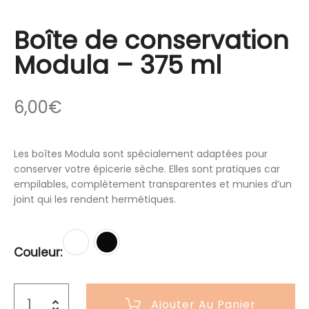
Boîte de conservation
Modula – 375 ml
6,00
€
Les boîtes Modula sont spécialement adaptées pour
conserver votre épicerie sèche. Elles sont pratiques car
empilables, complètement transparentes et munies d’un
joint qui les rendent hermétiques.
Couleur
Ajouter Au Panier