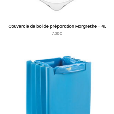
Couvercle de bol de préparation Margrethe – 4L
7,00
€