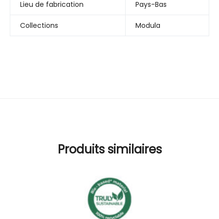
Lieu de fabrication
Pays-Bas
Collections
Modula
Produits similaires