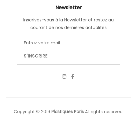
Newsletter
Inscrivez-vous à la Newsletter et restez au
courant de nos dernières actualités
Copyright © 2019
Plastiques Paris
All rights reserved.