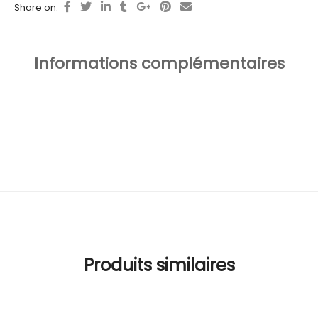
Share on:
Informations complémentaires
Produits similaires