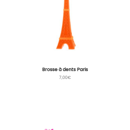
Brosse à dents Paris
7,00
€