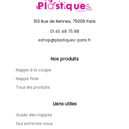
103 Rue de Rennes, 75006 Paris
01 45 48 75 88
eshop@plastiques-paris.fr
Nos produits
Nappe à la coupe
Nappe finie
Tous les produits
Liens utiles
Guide des nappes
Qui sommes nous