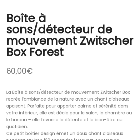
Boîte à
sons/détecteur de
mouvement Zwitscher
Box Forest
60,00
€
La Boîte à sons/détecteur de mouvement Zwitscher Box
recrée l’ambiance de la nature avec un chant d’oiseaux
apaisant. Parfaite pour apporter calme et sérénité dans
votre intérieur, elle est déale pour le salon, la chambre ou
le bureau – elle favorise la détente et le bien-être au
quotidien.
Ce petit boîtier design émet un doux chant d’oiseaux