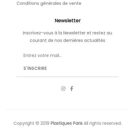
Conditions générales de vente
Newsletter
Inscrivez-vous à la Newsletter et restez au
courant de nos dernières actualités
Copyright © 2019
Plastiques Paris
All rights reserved.