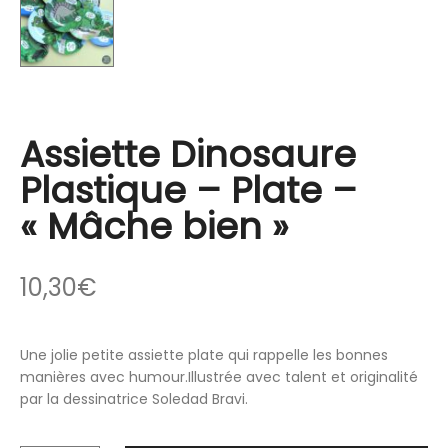
Assiette Dinosaure
Plastique – Plate –
« Mâche bien »
10,30
€
Une jolie petite assiette plate qui rappelle les bonnes
manières avec humour.Illustrée avec talent et originalité
par la dessinatrice Soledad Bravi.