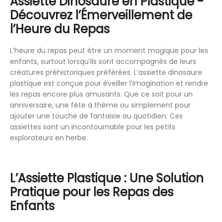
Assiette Dinosaure en Plastique -
Découvrez l’Émerveillement de
l’Heure du Repas
L’heure du repas peut être un moment magique pour les
enfants, surtout lorsqu’ils sont accompagnés de leurs
créatures préhistoriques préférées. L’assiette dinosaure
plastique est conçue pour éveiller l’imagination et rendre
les repas encore plus amusants. Que ce soit pour un
anniversaire, une fête à thème ou simplement pour
ajouter une touche de fantaisie au quotidien. Ces
assiettes sont un incontournable pour les petits
explorateurs en herbe.
L’Assiette Plastique : Une Solution
Pratique pour les Repas des
Enfants