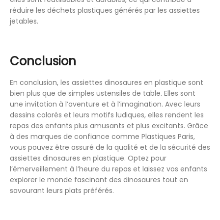
réduire les déchets plastiques générés par les assiettes
jetables.
Conclusion
En conclusion, les assiettes dinosaures en plastique sont
bien plus que de simples ustensiles de table. Elles sont
une invitation à l’aventure et à l’imagination. Avec leurs
dessins colorés et leurs motifs ludiques, elles rendent les
repas des enfants plus amusants et plus excitants. Grâce
à des marques de confiance comme Plastiques Paris,
vous pouvez être assuré de la qualité et de la sécurité des
assiettes dinosaures en plastique. Optez pour
l’émerveillement à l’heure du repas et laissez vos enfants
explorer le monde fascinant des dinosaures tout en
savourant leurs plats préférés.