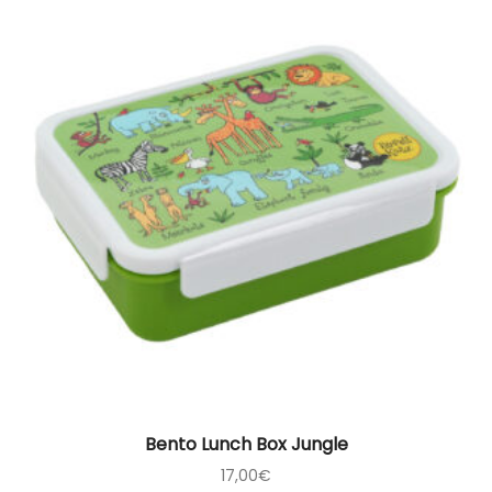
Bento Lunch Box Jungle
17,00
€