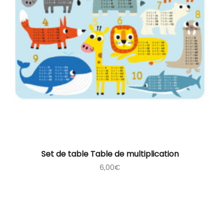
Set de table Table de multiplication
6,00
€