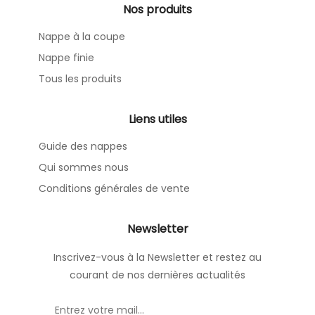
Nos produits
Nappe à la coupe
Nappe finie
Tous les produits
Liens utiles
Guide des nappes
Qui sommes nous
Conditions générales de vente
Newsletter
Inscrivez-vous à la Newsletter et restez au
courant de nos dernières actualités