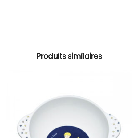
Produits similaires