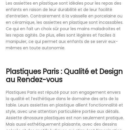
Les assiettes en plastique sont idéales pour les repas des
enfants en raison de leur durabilité et de leur facilité
d’entretien. Contrairement à la vaisselle en porcelaine ou
en céramique, les assiettes en plastique sont incassables.
Ce qui en fait un choix sûr pour les mains maladroites et
les repas agités. De plus, elles sont légères et faciles à
manipuler, ce qui permet aux enfants de se servir eux-
mêmes en toute autonomie.
Plastiques Paris : Qualité et Design
au Rendez-vous
Plastiques Paris est réputé pour son engagement envers
la qualité et l’esthétique dans le domaine des arts de la
table. Leurs assiettes en plastique allient fonctionnalité et
style, avec une attention particulière portée aux détails.
Assiette dinosaure plastiques est non seulement pratique.
Mais aussi esthétiquement plaisante, avec des dessins