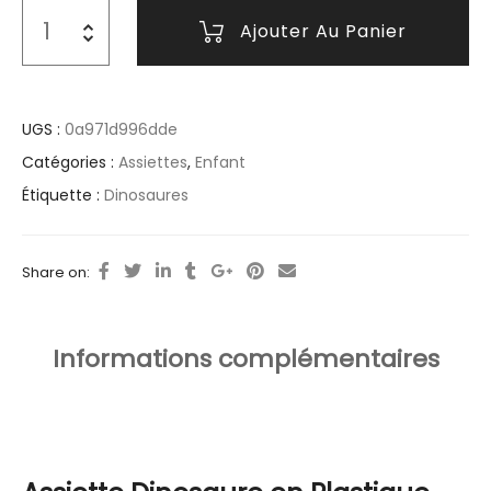
Ajouter Au Panier
UGS :
0a971d996dde
Catégories :
Assiettes
,
Enfant
Étiquette :
Dinosaures
Share on:
Informations complémentaires