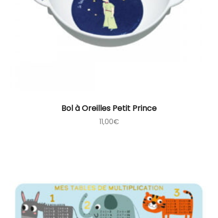
Bol à Oreilles Petit Prince
11,00
€