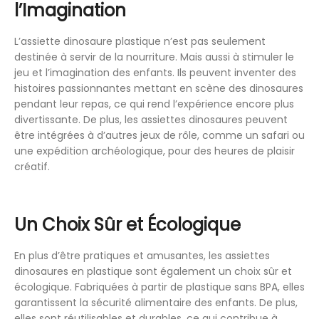
l’Imagination
L’assiette dinosaure plastique n’est pas seulement
destinée à servir de la nourriture. Mais aussi à stimuler le
jeu et l’imagination des enfants. Ils peuvent inventer des
histoires passionnantes mettant en scène des dinosaures
pendant leur repas, ce qui rend l’expérience encore plus
divertissante. De plus, les assiettes dinosaures peuvent
être intégrées à d’autres jeux de rôle, comme un safari ou
une expédition archéologique, pour des heures de plaisir
créatif.
Un Choix Sûr et Écologique
En plus d’être pratiques et amusantes, les assiettes
dinosaures en plastique sont également un choix sûr et
écologique. Fabriquées à partir de plastique sans BPA, elles
garantissent la sécurité alimentaire des enfants. De plus,
elles sont réutilisables et durables, ce qui contribue à