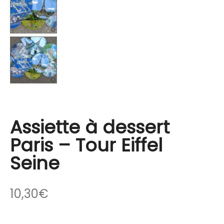
Assiette à dessert
Paris – Tour Eiffel
Seine
10,30
€