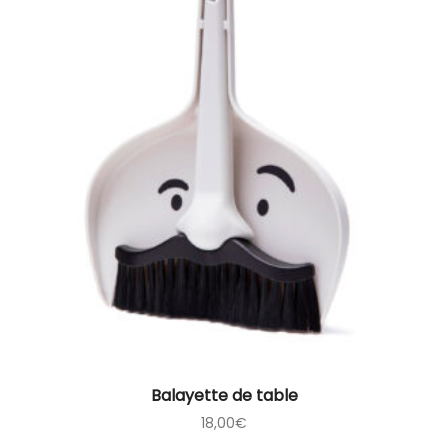
Balayette de table
18,00
€