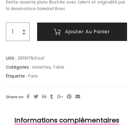
Petite assiette plate illustrée avec talent et originalité par
la dessinatrice Soledad Bravi.
Ajouter Au Panier
UGS :
28f8ff1b04af
Catégories :
Assiettes
,
Table
Étiquette :
Paris
Share on:
Informations complémentaires