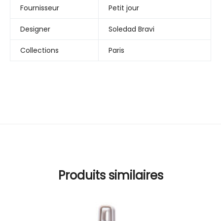
Fournisseur
Petit jour
Designer
Soledad Bravi
Collections
Paris
Produits similaires