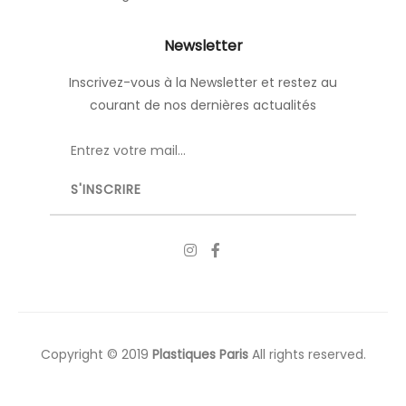
Newsletter
Inscrivez-vous à la Newsletter et restez au
courant de nos dernières actualités
Copyright © 2019
Plastiques Paris
All rights reserved.