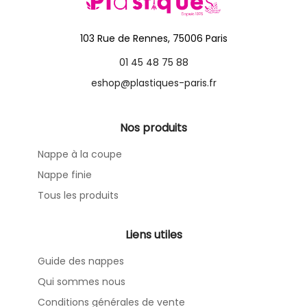
103 Rue de Rennes, 75006 Paris
01 45 48 75 88
eshop@plastiques-paris.fr
Nos produits
Nappe à la coupe
Nappe finie
Tous les produits
Liens utiles
Guide des nappes
Qui sommes nous
Conditions générales de vente