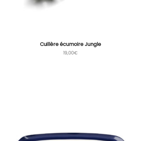
Cuillère écumoire Jungle
19,00
€