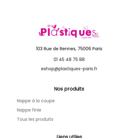
103 Rue de Rennes, 75006 Paris
01 45 48 75 88
eshop@plastiques-paris.fr
Nos produits
Nappe à la coupe
Nappe finie
Tous les produits
Liens utiles