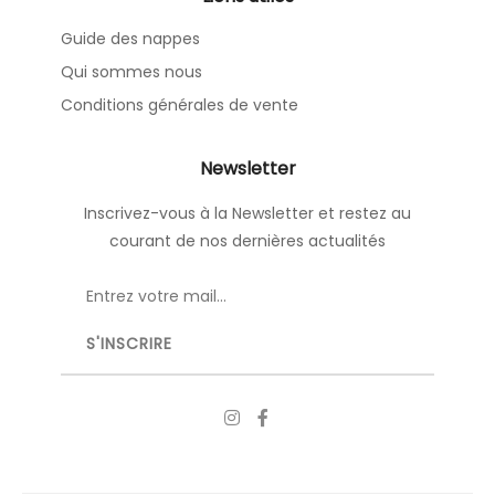
Guide des nappes
Qui sommes nous
Conditions générales de vente
Newsletter
Inscrivez-vous à la Newsletter et restez au
courant de nos dernières actualités