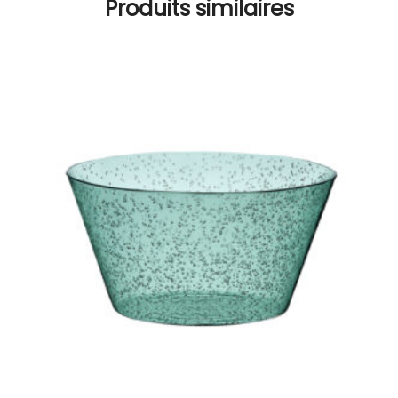
Produits similaires