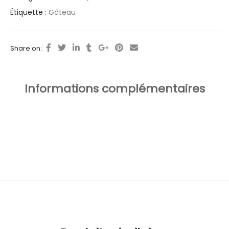
Étiquette :
Gâteau
Share on:
Informations complémentaires