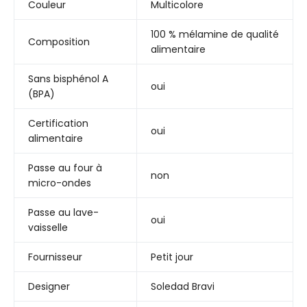
Couleur
Multicolore
100 % mélamine de qualité
Composition
alimentaire
Sans bisphénol A
oui
(BPA)
Certification
oui
alimentaire
Passe au four à
non
micro-ondes
Passe au lave-
oui
vaisselle
Fournisseur
Petit jour
Designer
Soledad Bravi