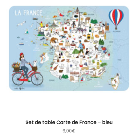
Set de table Carte de France – bleu
6,00
€