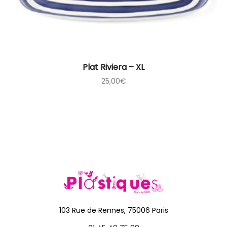
Plat Riviera – XL
25,00
€
103 Rue de Rennes, 75006 Paris