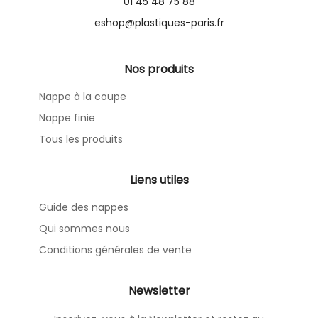
01 45 48 75 88
eshop@plastiques-paris.fr
Nos produits
Nappe à la coupe
Nappe finie
Tous les produits
Liens utiles
Guide des nappes
Qui sommes nous
Conditions générales de vente
Newsletter