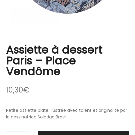
Assiette à dessert
Paris – Place
Vendôme
10,30
€
Petite assiette plate illustrée avec talent et originalité par
la dessinatrice Soledad Bravi.