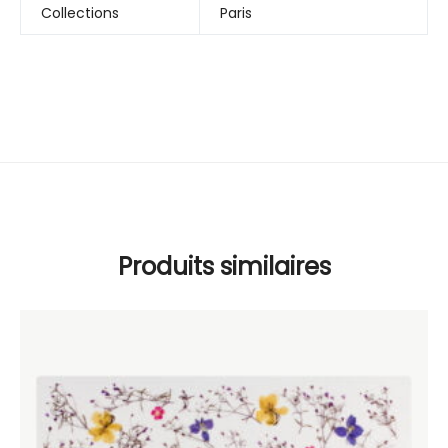
Collections
Paris
Produits similaires