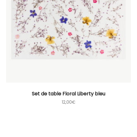
Set de table Floral Liberty bleu
12,00
€