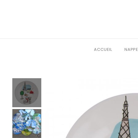
ACCUEIL
NAPPE