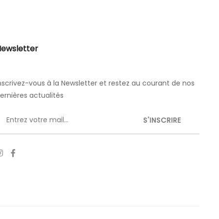
ewsletter
nscrivez-vous à la Newsletter et restez au courant de nos
ernières actualités