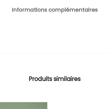
Informations complémentaires
Produits similaires