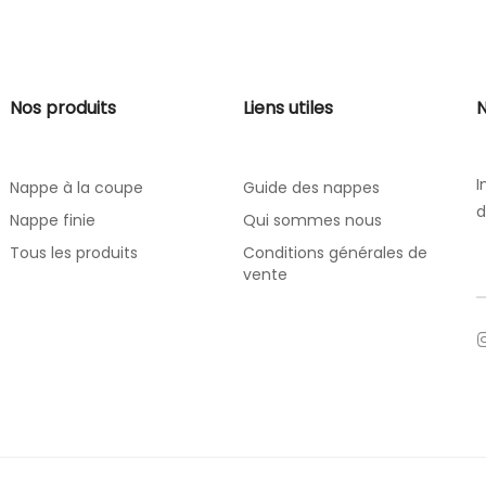
Nos produits
Liens utiles
N
I
Nappe à la coupe
Guide des nappes
d
Nappe finie
Qui sommes nous
Tous les produits
Conditions générales de
vente