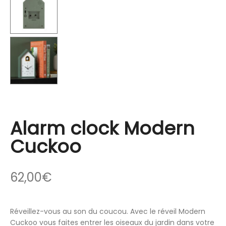
Alarm clock Modern
Cuckoo
62,00
€
Réveillez-vous au son du coucou. Avec le réveil Modern
Cuckoo vous faites entrer les oiseaux du jardin dans votre