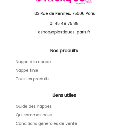
103 Rue de Rennes, 75006 Paris
01 45 48 75 88
eshop@plastiques-paris.fr
Nos produits
Nappe à la coupe
Nappe finie
Tous les produits
Liens utiles
Guide des nappes
Qui sommes nous
Conditions générales de vente