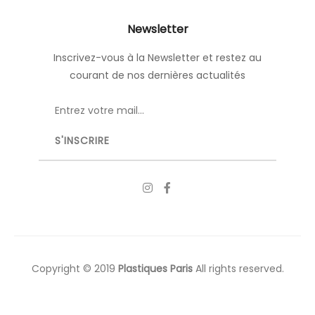
Newsletter
Inscrivez-vous à la Newsletter et restez au
courant de nos dernières actualités
Copyright © 2019
Plastiques Paris
All rights reserved.