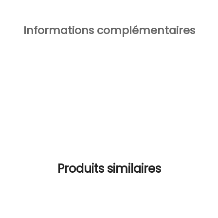
Informations complémentaires
Produits similaires