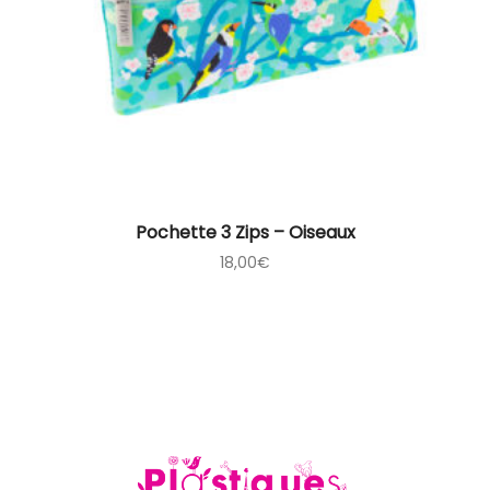
Pochette 3 Zips – Oiseaux
18,00
€