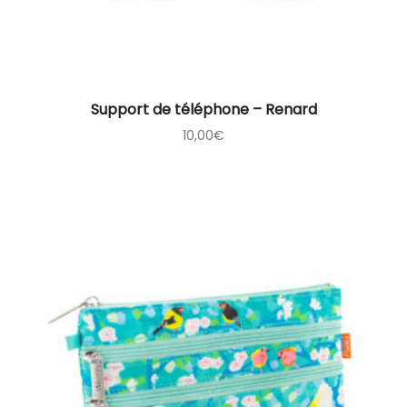
Support de téléphone – Renard
10,00
€