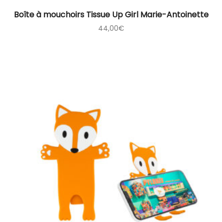
Boîte à mouchoirs Tissue Up Girl Marie-Antoinette
44,00
€