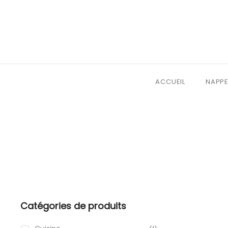
ACCUEIL
NAPPE
Catégories de produits