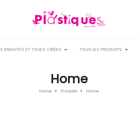
S ENDUITES ET TOILES CIRÉES
TOUS LES PRODUITS
Home
Home
Produits
Home