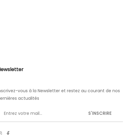
ewsletter
nscrivez-vous à la Newsletter et restez au courant de nos
ernières actualités