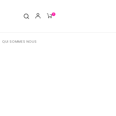
0
QUI SOMMES NOUS