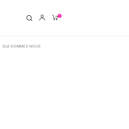
0
QUI SOMMES NOUS