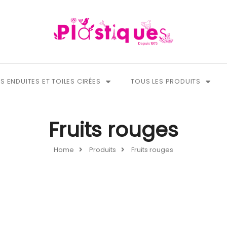
S ENDUITES ET TOILES CIRÉES
TOUS LES PRODUITS
Fruits rouges
Home
Produits
Fruits rouges