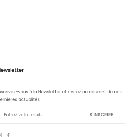
ewsletter
nscrivez-vous à la Newsletter et restez au courant de nos
ernières actualités