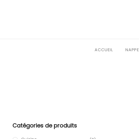
ACCUEIL
NAPPE
Catégories de produits