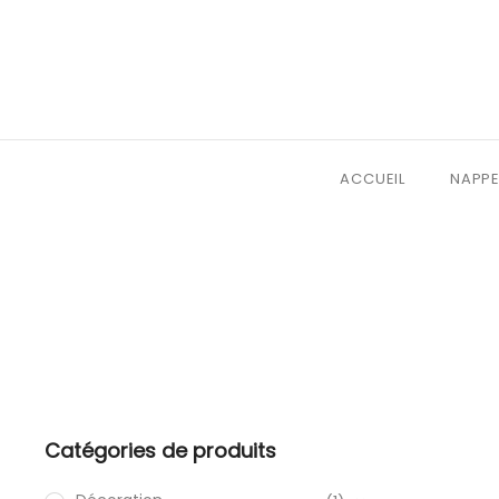
ACCUEIL
NAPPE
Catégories de produits