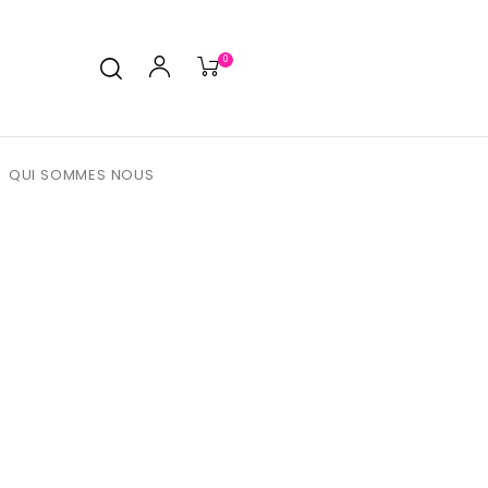
0
QUI SOMMES NOUS