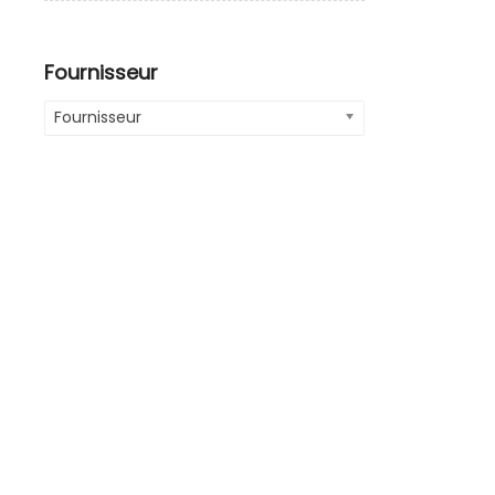
Fournisseur
Fournisseur