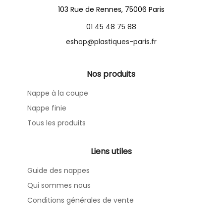
103 Rue de Rennes, 75006 Paris
01 45 48 75 88
eshop@plastiques-paris.fr
Nos produits
Nappe à la coupe
Nappe finie
Tous les produits
Liens utiles
Guide des nappes
Qui sommes nous
Conditions générales de vente