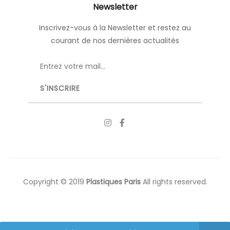
Newsletter
Inscrivez-vous à la Newsletter et restez au
courant de nos dernières actualités
Copyright © 2019
Plastiques Paris
All rights reserved.