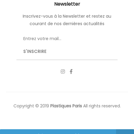
Newsletter
Inscrivez-vous à la Newsletter et restez au
courant de nos dernières actualités
Copyright © 2019
Plastiques Paris
All rights reserved.