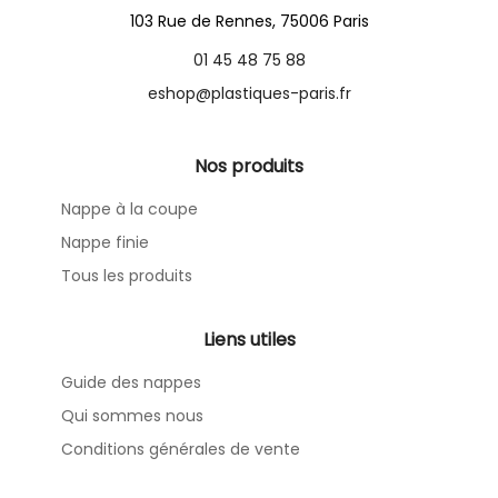
103 Rue de Rennes, 75006 Paris
01 45 48 75 88
eshop@plastiques-paris.fr
Nos produits
Nappe à la coupe
Nappe finie
Tous les produits
Liens utiles
Guide des nappes
Qui sommes nous
Conditions générales de vente