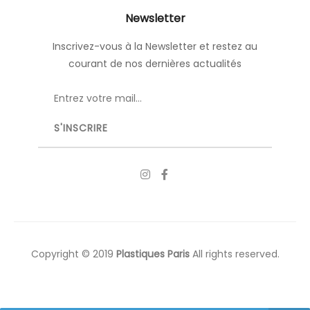
Newsletter
Inscrivez-vous à la Newsletter et restez au
courant de nos dernières actualités
Copyright © 2019
Plastiques Paris
All rights reserved.