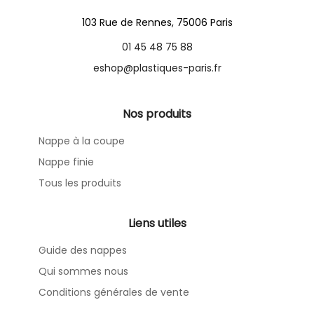
103 Rue de Rennes, 75006 Paris
01 45 48 75 88
eshop@plastiques-paris.fr
Nos produits
Nappe à la coupe
Nappe finie
Tous les produits
Liens utiles
Guide des nappes
Qui sommes nous
Conditions générales de vente